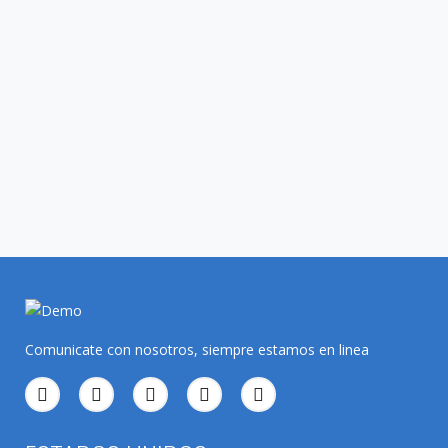
Comunicate con nosotros, siempre estamos en linea