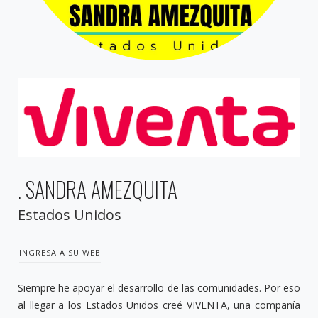
. SANDRA AMEZQUITA
Estados Unidos
INGRESA A SU WEB
Siempre he apoyar el desarrollo de las comunidades. Por eso
al llegar a los Estados Unidos creé VIVENTA, una compañía