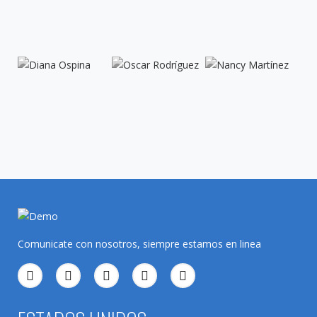
Comunicate con nosotros, siempre estamos en linea