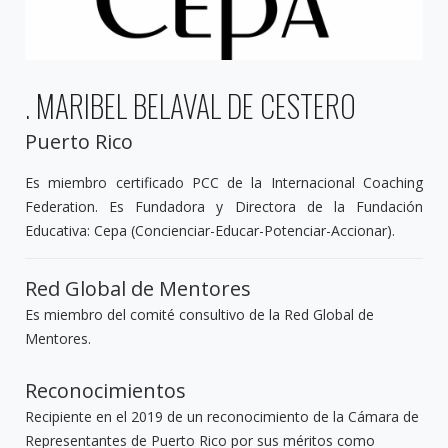
. MARIBEL BELAVAL DE CESTERO
Puerto Rico
Es miembro certificado PCC de la Internacional Coaching
Federation. Es Fundadora y Directora de la Fundación
Educativa: Cepa (Concienciar-Educar-Potenciar-Accionar).
Red Global de Mentores
Es miembro del comité consultivo de la Red Global de
Mentores.
Reconocimientos
Recipiente en el 2019 de un reconocimiento de la Cámara de
Representantes de Puerto Rico por sus méritos como