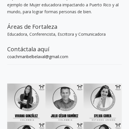
ejemplo de Mujer educadora impactando a Puerto Rico y al
mundo, para lograr formas personas de bien.
Áreas de Fortaleza
Educadora, Conferencista, Escritora y Comunicadora
Contáctala aquí
coachmaribelbelaval@gmail.com