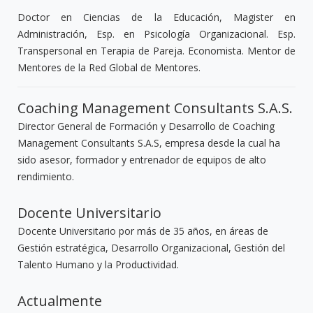
Doctor en Ciencias de la Educación, Magister en
Administración, Esp. en Psicología Organizacional. Esp.
Transpersonal en Terapia de Pareja. Economista. Mentor de
Mentores de la Red Global de Mentores.
Coaching Management Consultants S.A.S.
Director General de Formación y Desarrollo de Coaching
Management Consultants S.A.S, empresa desde la cual ha
sido asesor, formador y entrenador de equipos de alto
rendimiento.
Docente Universitario
Docente Universitario por más de 35 años, en áreas de
Gestión estratégica, Desarrollo Organizacional, Gestión del
Talento Humano y la Productividad.
Actualmente