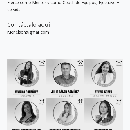
Ejerce como Mentor y como Coach de Equipos, Ejecutivo y
de vida.
Contáctalo aquí
ruenelson@gmail.com