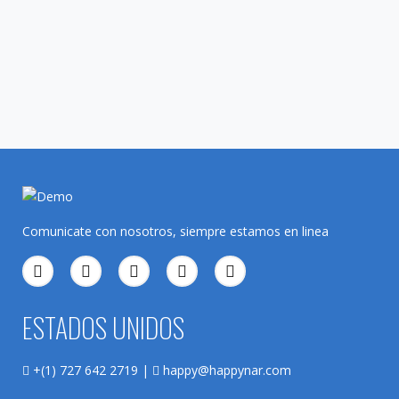
Comunicate con nosotros, siempre estamos en linea
ESTADOS UNIDOS
+(1) 727 642 2719 |
happy@happynar.com