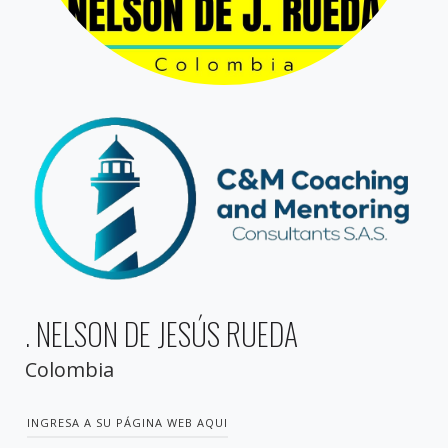
. NELSON DE JESÚS RUEDA
Colombia
INGRESA A SU PÁGINA WEB AQUI