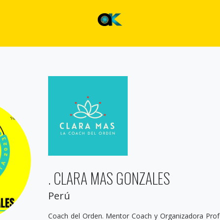
. CLARA MAS GONZALES
Perú
Coach del Orden. Mentor Coach y Organizadora Profe