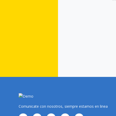
Comunicate con nosotros, siempre estamos en linea