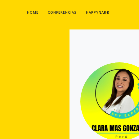
HOME
CONFERENCIAS
HAPPYNAR®