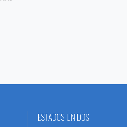
ESTADOS UNIDOS