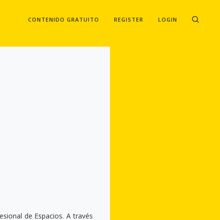
CONTENIDO GRATUITO
REGISTER
LOGIN
sional de Espacios. A través