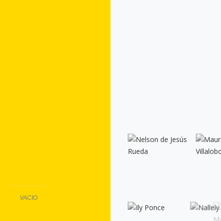
VACIO