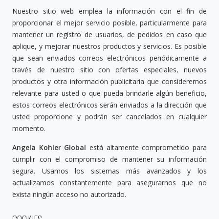
Nuestro sitio web emplea la información con el fin de
proporcionar el mejor servicio posible, particularmente para
mantener un registro de usuarios, de pedidos en caso que
aplique, y mejorar nuestros productos y servicios. Es posible
que sean enviados correos electrónicos periódicamente a
través de nuestro sitio con ofertas especiales, nuevos
productos y otra información publicitaria que consideremos
relevante para usted o que pueda brindarle algún beneficio,
estos correos electrónicos serán enviados a la dirección que
usted proporcione y podrán ser cancelados en cualquier
momento.
Angela Kohler Global
está altamente comprometido para
cumplir con el compromiso de mantener su información
segura. Usamos los sistemas más avanzados y los
actualizamos constantemente para asegurarnos que no
exista ningún acceso no autorizado.