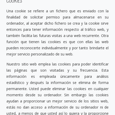
COOKIES
Una cookie se refiere a un fichero que es enviado con la
finalidad de solicitar permiso para almacenarse en su
ordenador, al aceptar dicho fichero se crea y la cookie sirve
entonces para tener información respecto al tráfico web, y
también facilita las futuras visitas a una web recurrente. Otra
función que tienen las cookies es que con ellas las web
pueden reconocerte individualmente y por tanto brindarte el
mejor servicio personalizado de su web.
Nuestro sitio web emplea las cookies para poder identificar
las páginas que son visitadas y su frecuencia. Esta
información es empleada únicamente para análisis
estadístico y después la información se elimina de forma
permanente. Usted puede eliminar las cookies en cualquier
momento desde su ordenador. Sin embargo las cookies
ayudan a proporcionar un mejor servicio de los sitios web,
estás no dan acceso a información de su ordenador ni de
usted, a menos de que usted así lo quiera y la proporcione