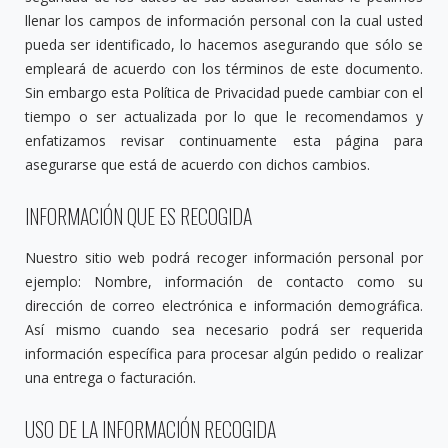
llenar los campos de información personal con la cual usted
pueda ser identificado, lo hacemos asegurando que sólo se
empleará de acuerdo con los términos de este documento.
Sin embargo esta Política de Privacidad puede cambiar con el
tiempo o ser actualizada por lo que le recomendamos y
enfatizamos revisar continuamente esta página para
asegurarse que está de acuerdo con dichos cambios.
INFORMACIÓN QUE ES RECOGIDA
Nuestro sitio web podrá recoger información personal por
ejemplo: Nombre, información de contacto como su
dirección de correo electrónica e información demográfica.
Así mismo cuando sea necesario podrá ser requerida
información específica para procesar algún pedido o realizar
una entrega o facturación.
USO DE LA INFORMACIÓN RECOGIDA