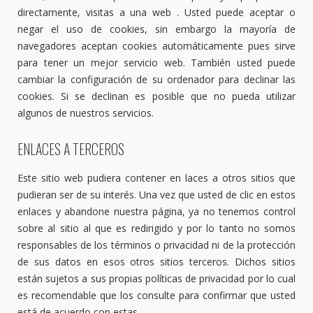
directamente, visitas a una web . Usted puede aceptar o
negar el uso de cookies, sin embargo la mayoría de
navegadores aceptan cookies automáticamente pues sirve
para tener un mejor servicio web. También usted puede
cambiar la configuración de su ordenador para declinar las
cookies. Si se declinan es posible que no pueda utilizar
algunos de nuestros servicios.
ENLACES A TERCEROS
Este sitio web pudiera contener en laces a otros sitios que
pudieran ser de su interés. Una vez que usted de clic en estos
enlaces y abandone nuestra página, ya no tenemos control
sobre al sitio al que es redirigido y por lo tanto no somos
responsables de los términos o privacidad ni de la protección
de sus datos en esos otros sitios terceros. Dichos sitios
están sujetos a sus propias políticas de privacidad por lo cual
es recomendable que los consulte para confirmar que usted
está de acuerdo con estas.