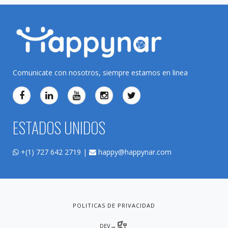
Comunicate con nosotros, siempre estamos en linea
ESTADOS UNIDOS
+(1) 727 642 2719 |
happy@happynar.com
POLITICAS DE PRIVACIDAD
DEV→