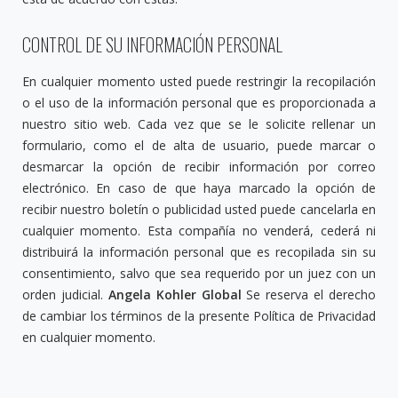
CONTROL DE SU INFORMACIÓN PERSONAL
En cualquier momento usted puede restringir la recopilación
o el uso de la información personal que es proporcionada a
nuestro sitio web. Cada vez que se le solicite rellenar un
formulario, como el de alta de usuario, puede marcar o
desmarcar la opción de recibir información por correo
electrónico. En caso de que haya marcado la opción de
recibir nuestro boletín o publicidad usted puede cancelarla en
cualquier momento. Esta compañía no venderá, cederá ni
distribuirá la información personal que es recopilada sin su
consentimiento, salvo que sea requerido por un juez con un
orden judicial.
Angela Kohler Global
Se reserva el derecho
de cambiar los términos de la presente Política de Privacidad
en cualquier momento.