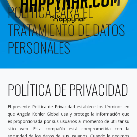
POLITICA PARA EL
TRATAMIENTO DE DATOS
PERSONALES
POLÍTICA DE PRIVACIDAD
El presente Política de Privacidad establece los términos en
que Angela Kohler Global usa y protege la información que
es proporcionada por sus usuarios al momento de utilizar su
sitio web. Esta compañía está comprometida con la
seguridad de los datos de sus usuarios. Cuando le pedimos