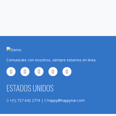
Comunicate con nosotros, siempre estamos en linea
ESTADOS UNIDOS
+(1) 727 642 2719 |
happy@happynar.com