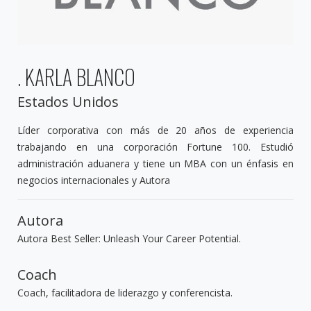
. KARLA BLANCO
Estados Unidos
Líder corporativa con más de 20 años de experiencia
trabajando en una corporación Fortune 100. Estudió
administración aduanera y tiene un MBA con un énfasis en
negocios internacionales y Autora
Autora
Autora Best Seller: Unleash Your Career Potential.
Coach
Coach, facilitadora de liderazgo y conferencista.