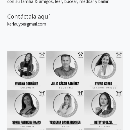
con su familia & amigos, leer, bucear, meditar y bailar.
Contáctala aquí
karlauyp@gmail.com