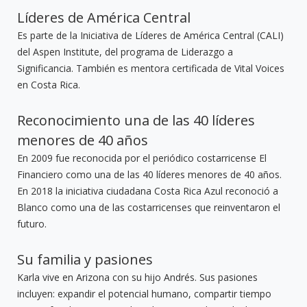
Líderes de América Central
Es parte de la Iniciativa de Líderes de América Central (CALI)
del Aspen Institute, del programa de Liderazgo a
Significancia. También es mentora certificada de Vital Voices
en Costa Rica.
Reconocimiento una de las 40 líderes
menores de 40 años
En 2009 fue reconocida por el periódico costarricense El
Financiero como una de las 40 líderes menores de 40 años.
En 2018 la iniciativa ciudadana Costa Rica Azul reconoció a
Blanco como una de las costarricenses que reinventaron el
futuro.
Su familia y pasiones
Karla vive en Arizona con su hijo Andrés. Sus pasiones
incluyen: expandir el potencial humano, compartir tiempo