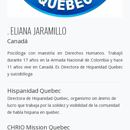
. ELIANA JARAMILLO
Canadá
Psicóloga con maestría en Derechos Humanos. Trabajó
durante 17 años en la Armada Nacional de Colombia y hace
11 años vive en Canadá. Es Directora de Hispanidad Quebec
y suicidióloga
Hispanidad Quebec
Directora de Hispanidad Quebec, organismo sin ánimo de
lucro que trabaja por la solidez y visibilidad de la comunidad
de habla hispana en quebec
CHRIO Mission Quebec