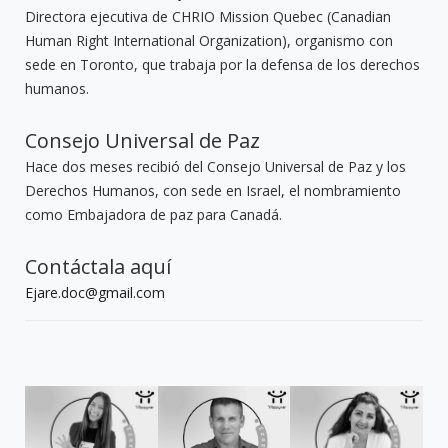
Directora ejecutiva de CHRIO Mission Quebec (Canadian
Human Right International Organization), organismo con
sede en Toronto, que trabaja por la defensa de los derechos
humanos.
Consejo Universal de Paz
Hace dos meses recibió del Consejo Universal de Paz y los
Derechos Humanos, con sede en Israel, el nombramiento
como Embajadora de paz para Canadá.
Contáctala aquí
Ejare.doc@gmail.com