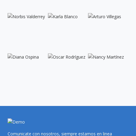
Comunicate con nosotros, siempre estamos en linea