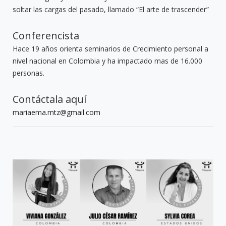
soltar las cargas del pasado, llamado “El arte de trascender”
Conferencista
Hace 19 años orienta seminarios de Crecimiento personal a
nivel nacional en Colombia y ha impactado mas de 16.000
personas.
Contáctala aquí
mariaema.mtz@gmail.com