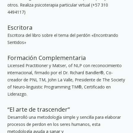
otros. Realiza psicoterapia particular virtual (+57 310
4494117)
Escritora
Escritora del libro sobre el tema del perdón «Encontrando
Sentidos»
Formación Complementaria
Licensed Practitioner y Matser, of NLP con reconocimiento
internacional, firmado por el Dr. Richard Bandler®, Co-
creador de PNL TM, John La Valle, Presidente de The Society
of Neuro-linguistic Programming TM®, Certificado en
Liderazgo.
“El arte de trascender”
Desarrolló una metodología simple y sencilla para elaborar
procesos de perdon en los seres humanos, esta
metodología ayuda a sanar y