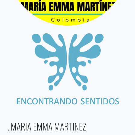
. MARIA EMMA MARTINEZ