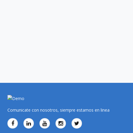
Comunicate con nosotros, siempre estamos en linea