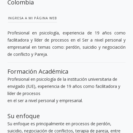
Colombia
INGRESA A MI PÁGINA WEB
Profesional en psicología, experiencia de 19 años como
facilitadora y líder de procesos en el Ser a nivel personal y
empresarial en temas como: perdón, suicidio y negociación
de conflicto y Pareja.
Formación Académica
Profesional en psicología de la institución universitaria de
envigado (IUE), experiencia de 19 años como facilitadora y
líder de procesos
en el ser a nivel personal y empresarial.
Su enfoque
Su enfoque es principalmente en procesos de perdón,
suicidio, negociación de conflictos, terapia de pareja, entre