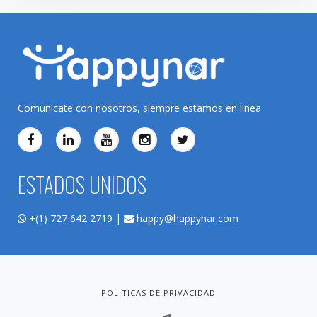
Comunicate con nosotros, siempre estamos en linea
ESTADOS UNIDOS
+(1) 727 642 2719 |
happy@happynar.com
POLITICAS DE PRIVACIDAD