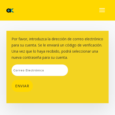
Por favor, introduzca la dirección de correo electrónico
para su cuenta. Se le enviará un código de verificación.
Una vez que lo haya recibido, podrá seleccionar una
nueva contraseña para su cuenta.
ENVIAR