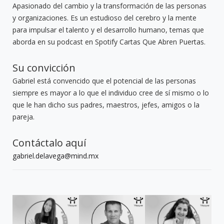
Apasionado del cambio y la transformación de las personas
y organizaciones. Es un estudioso del cerebro y la mente
para impulsar el talento y el desarrollo humano, temas que
aborda en su podcast en Spotify Cartas Que Abren Puertas.
Su convicción
Gabriel está convencido que el potencial de las personas
siempre es mayor a lo que el individuo cree de sí mismo o lo
que le han dicho sus padres, maestros, jefes, amigos o la
pareja.
Contáctalo aquí
gabriel.delavega@mind.mx