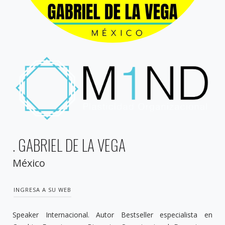
. GABRIEL DE LA VEGA
México
INGRESA A SU WEB
Speaker Internacional. Autor Bestseller especialista en