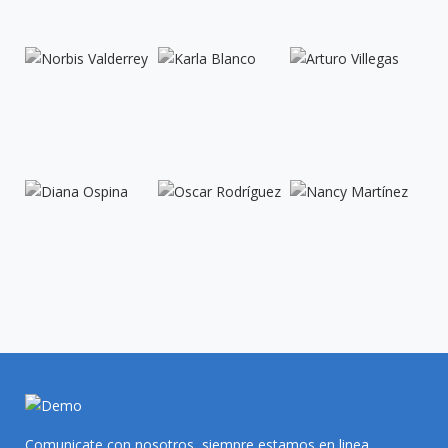
Comunicate con nosotros, siempre estamos en linea