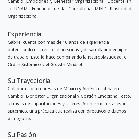
Cambio, Emociones y Bienestar Organizacional. Docente en
la UNAM. Fundador de la Consultoría MIND Plasticidad
Organizacional.
Experiencia
Gabriel cuenta con más de 10 años de experiencia
potenciando el talento de personas y desarrollando equipos
de trabajo. Esto lo hace combinando la Neuroplasticidad, el
Orden Sistémico y el Growth Mindset.
Su Trayectoria
Colabora con empresas de México y América Latina en
Cambio, Bienestar Organizacional y Gestión Emocional, esto,
a través de capacitaciones y talleres. Asi mismo, es asesor
sistémico, una práctica que realiza con directivos o dueños
de negocio.
Su Pasión