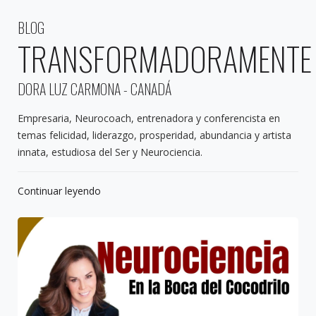
BLOG
TRANSFORMADORAMENTE
DORA LUZ CARMONA - CANADÁ
Empresaria, Neurocoach, entrenadora y conferencista en
temas felicidad, liderazgo, prosperidad, abundancia y artista
innata, estudiosa del Ser y Neurociencia.
Continuar leyendo