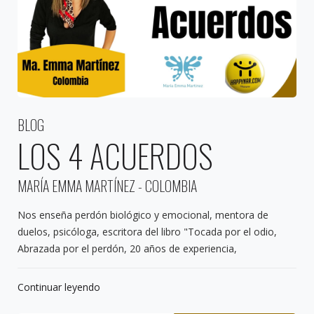
BLOG
LOS 4 ACUERDOS
MARÍA EMMA MARTÍNEZ - COLOMBIA
Nos enseña perdón biológico y emocional, mentora de
duelos, psicóloga, escritora del libro "Tocada por el odio,
Abrazada por el perdón, 20 años de experiencia,
Continuar leyendo