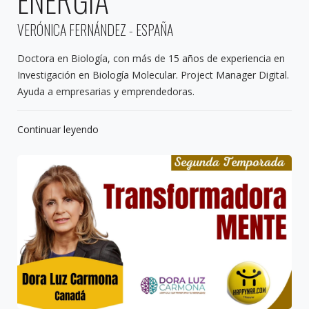
VERÓNICA FERNÁNDEZ - ESPAÑA
Doctora en Biología, con más de 15 años de experiencia en
Investigación en Biología Molecular. Project Manager Digital.
Ayuda a empresarias y emprendedoras.
Continuar leyendo