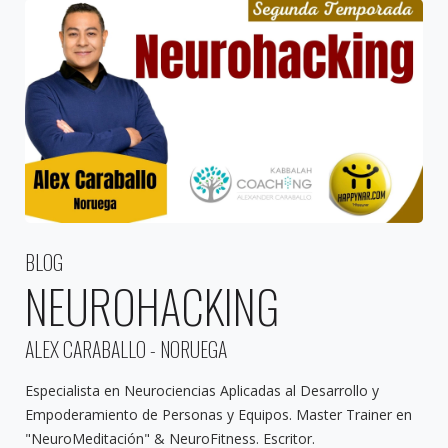
BLOG
NEUROHACKING
ALEX CARABALLO - NORUEGA
Especialista en Neurociencias Aplicadas al Desarrollo y
Empoderamiento de Personas y Equipos. Master Trainer en
"NeuroMeditación" & NeuroFitness. Escritor.