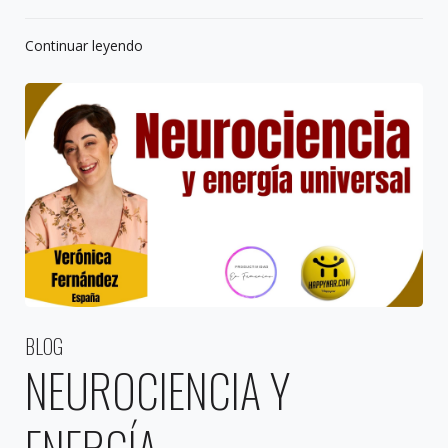
Continuar leyendo
BLOG
NEUROCIENCIA Y
ENERGÍA