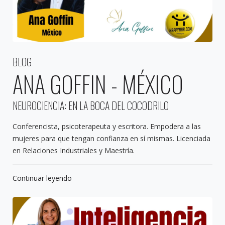
BLOG
ANA GOFFIN - MÉXICO
NEUROCIENCIA: EN LA BOCA DEL COCODRILO
Conferencista, psicoterapeuta y escritora. Empodera a las
mujeres para que tengan confianza en sí mismas. Licenciada
en Relaciones Industriales y Maestría.
Continuar leyendo