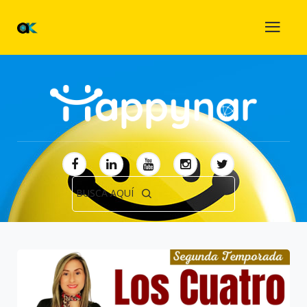
BUSCA AQUÍ