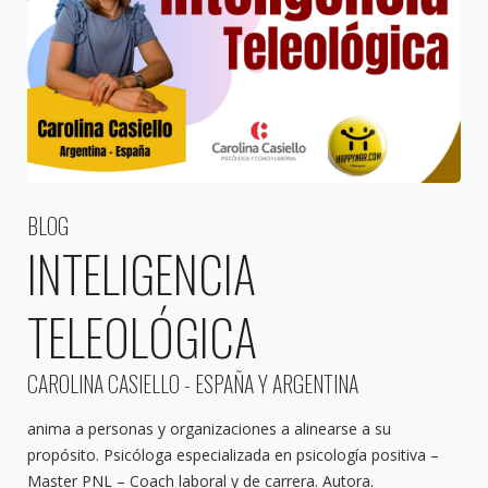
BLOG
INTELIGENCIA
TELEOLÓGICA
CAROLINA CASIELLO - ESPAÑA Y ARGENTINA
anima a personas y organizaciones a alinearse a su
propósito. Psicóloga especializada en psicología positiva –
Master PNL – Coach laboral y de carrera. Autora.