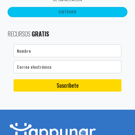
OBTENER
RECURSOS
GRATIS
Suscríbete