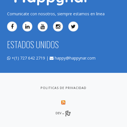
Comunicate con nosotros, siempre estamos en linea
ESTADOS UNIDOS
+(1) 727 642 2719 |
happy@happynar.com
POLITICAS DE PRIVACIDAD
DEV→