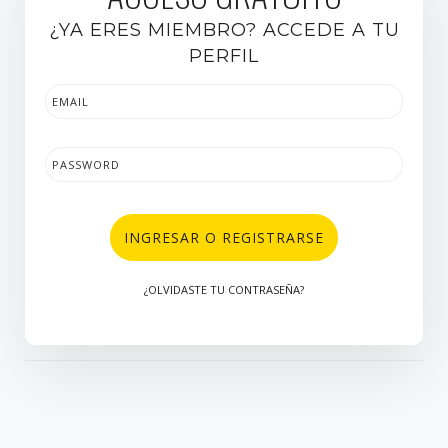
¿YA ERES MIEMBRO? ACCEDE A TU
PERFIL
INGRESAR O REGISTRARSE
¿OLVIDASTE TU CONTRASEÑA?