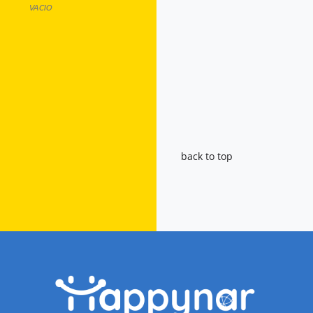
VACIO
back to top