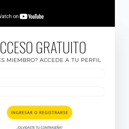
CCESO GRATUITO
ES MIEMBRO? ACCEDE A TU PERFIL
INGRESAR O REGISTRARSE
¿OLVIDASTE TU CONTRASEÑA?