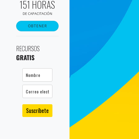
151 HORAS
DE CAPACITACIÓN
OBTENER
RECURSOS
GRATIS
Suscríbete