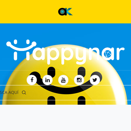
SCA AQUÍ