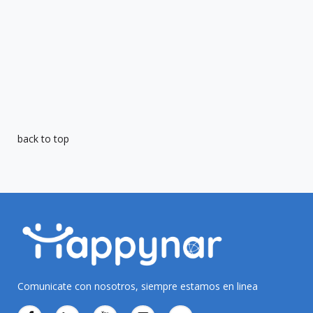
back to top
Comunicate con nosotros, siempre estamos en linea