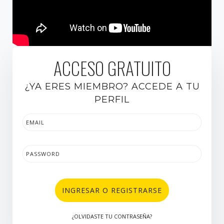
ACCESO GRATUITO
¿YA ERES MIEMBRO? ACCEDE A TU
PERFIL
INGRESAR O REGISTRARSE
¿OLVIDASTE TU CONTRASEÑA?