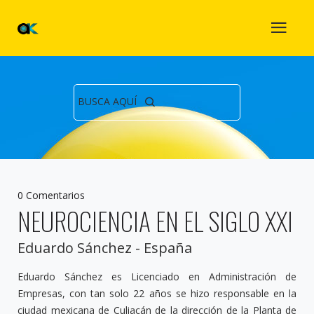
BUSCA AQUÍ
0 Comentarios
NEUROCIENCIA EN EL SIGLO XXI
Eduardo Sánchez - España
Eduardo Sánchez es Licenciado en Administración de
Empresas, con tan solo 22 años se hizo responsable en la
ciudad mexicana de Culiacán de la dirección de la Planta de