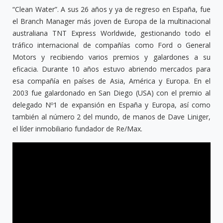
“Clean Water”. A sus 26 años y ya de regreso en España, fue
el Branch Manager más joven de Europa de la multinacional
australiana TNT Express Worldwide, gestionando todo el
tráfico internacional de compañías como Ford o General
Motors y recibiendo varios premios y galardones a su
eficacia. Durante 10 años estuvo abriendo mercados para
esa compañía en países de Asia, América y Europa. En el
2003 fue galardonado en San Diego (USA) con el premio al
delegado Nº1 de expansión en España y Europa, así como
también al número 2 del mundo, de manos de Dave Liniger,
el líder inmobiliario fundador de Re/Max.