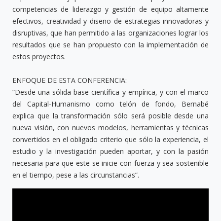
competencias de liderazgo y gestión de equipo altamente
efectivos, creatividad y diseño de estrategias innovadoras y
disruptivas, que han permitido a las organizaciones lograr los
resultados que se han propuesto con la implementación de
estos proyectos.
ENFOQUE DE ESTA CONFERENCIA:
“Desde una sólida base científica y empírica, y con el marco
del Capital-Humanismo como telón de fondo, Bernabé
explica que la transformación sólo será posible desde una
nueva visión, con nuevos modelos, herramientas y técnicas
convertidos en el obligado criterio que sólo la experiencia, el
estudio y la investigación pueden aportar, y con la pasión
necesaria para que este se inicie con fuerza y sea sostenible
en el tiempo, pese a las circunstancias”.