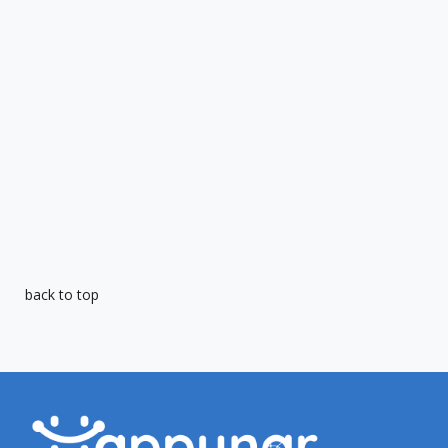
back to top