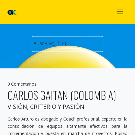
BUSCA AQUÍ
0 Comentarios
CARLOS GAITAN (COLOMBIA)
VISIÓN, CRITERIO Y PASIÓN
Carlos Arturo es abogado y Coach profesional, experto en la
consolidación de equipos altamente efectivos para la
implementación y puesta en marcha de proyectos. Poseo