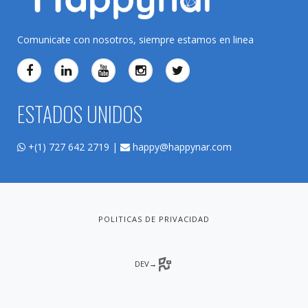
Comunicate con nosotros, siempre estamos en linea
ESTADOS UNIDOS
+(1) 727 642 2719 |
happy@happynar.com
POLITICAS DE PRIVACIDAD
DEV→