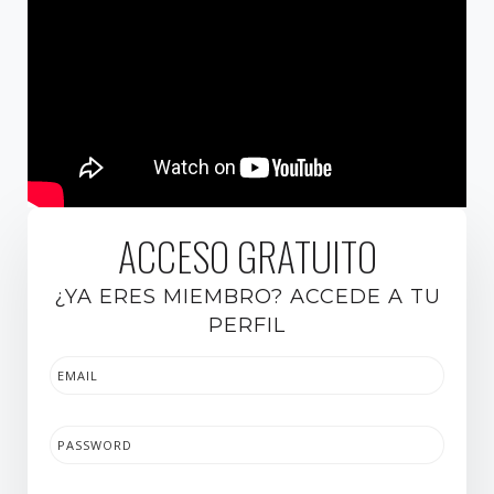
ACCESO GRATUITO
¿YA ERES MIEMBRO? ACCEDE A TU
PERFIL