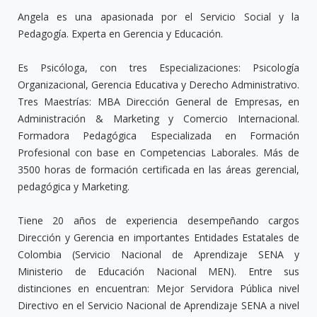
Angela es una apasionada por el Servicio Social y la
Pedagogía. Experta en Gerencia y Educación.
Es Psicóloga, con tres Especializaciones: Psicología
Organizacional, Gerencia Educativa y Derecho Administrativo.
Tres Maestrías: MBA Dirección General de Empresas, en
Administración & Marketing y Comercio Internacional.
Formadora Pedagógica Especializada en Formación
Profesional con base en Competencias Laborales. Más de
3500 horas de formación certificada en las áreas gerencial,
pedagógica y Marketing.
Tiene 20 años de experiencia desempeñando cargos
Dirección y Gerencia en importantes Entidades Estatales de
Colombia (Servicio Nacional de Aprendizaje SENA y
Ministerio de Educación Nacional MEN). Entre sus
distinciones en encuentran: Mejor Servidora Pública nivel
Directivo en el Servicio Nacional de Aprendizaje SENA a nivel