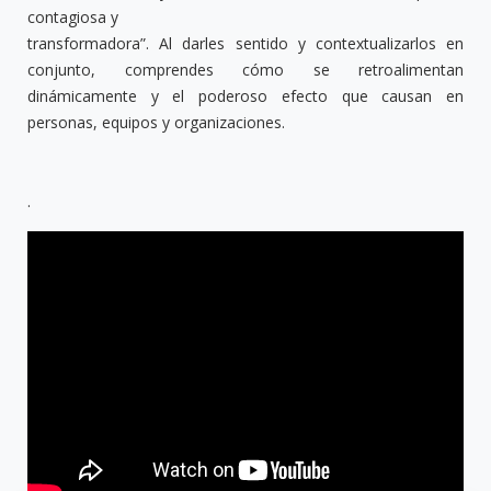
contagiosa y
transformadora”. Al darles sentido y contextualizarlos en
conjunto, comprendes cómo se retroalimentan
dinámicamente y el poderoso efecto que causan en
personas, equipos y organizaciones.
.