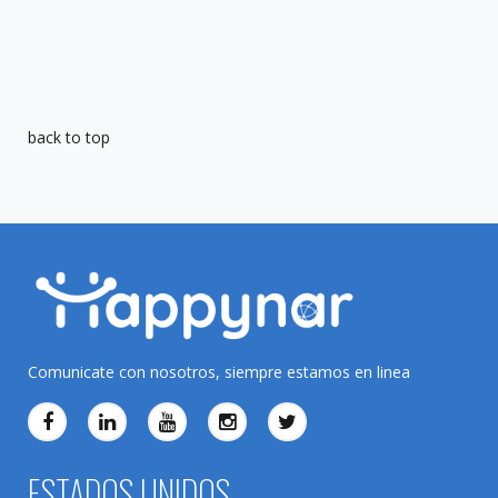
back to top
Comunicate con nosotros, siempre estamos en linea
ESTADOS UNIDOS