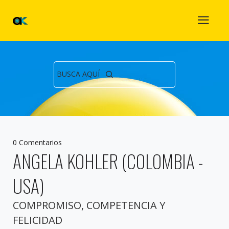
BUSCA AQUÍ
0 Comentarios
ANGELA KOHLER (COLOMBIA -
USA)
COMPROMISO, COMPETENCIA Y
FELICIDAD