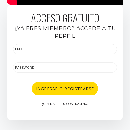
ACCESO GRATUITO
¿YA ERES MIEMBRO? ACCEDE A TU
PERFIL
INGRESAR O REGISTRARSE
¿OLVIDASTE TU CONTRASEÑA?