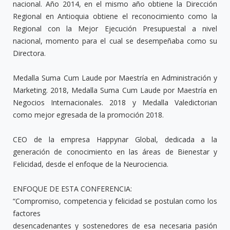
nacional. Año 2014, en el mismo año obtiene la Dirección
Regional en Antioquia obtiene el reconocimiento como la
Regional con la Mejor Ejecución Presupuestal a nivel
nacional, momento para el cual se desempeñaba como su
Directora.
Medalla Suma Cum Laude por Maestría en Administración y
Marketing. 2018, Medalla Suma Cum Laude por Maestría en
Negocios Internacionales. 2018 y Medalla Valedictorian
como mejor egresada de la promoción 2018.
CEO de la empresa Happynar Global, dedicada a la
generación de conocimiento en las áreas de Bienestar y
Felicidad, desde el enfoque de la Neurociencia.
ENFOQUE DE ESTA CONFERENCIA:
“Compromiso, competencia y felicidad se postulan como los
factores
desencadenantes y sostenedores de esa necesaria pasión