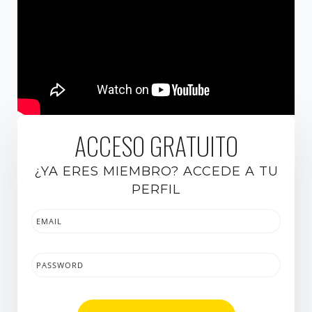
ACCESO GRATUITO
¿YA ERES MIEMBRO? ACCEDE A TU
PERFIL