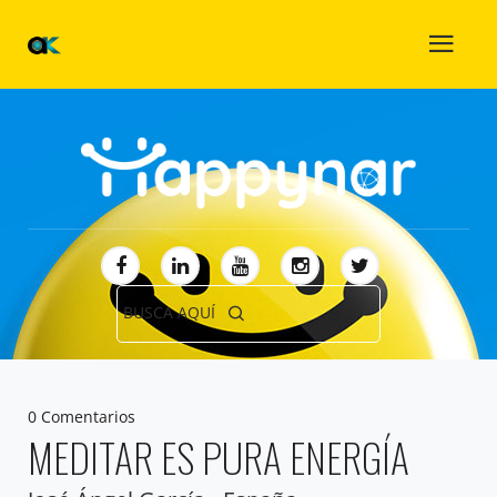
BUSCA AQUÍ
0 Comentarios
MEDITAR ES PURA ENERGÍA