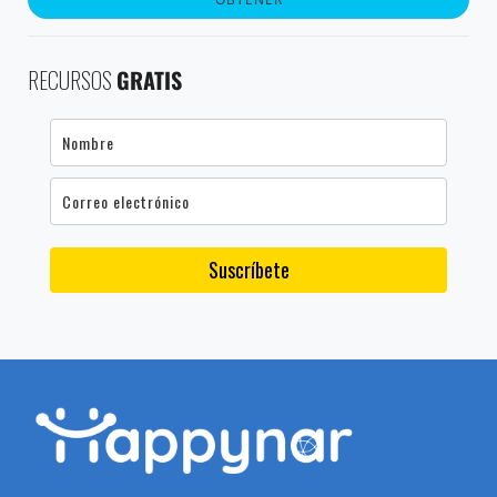
RECURSOS
GRATIS
Suscríbete