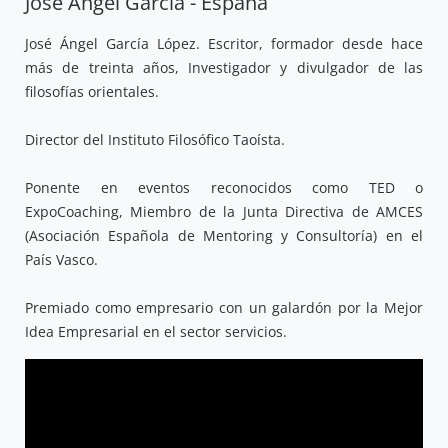
José Ángel García - España
José Ángel García López. Escritor, formador desde hace
más de treinta años, Investigador y divulgador de las
filosofías orientales.
Director del Instituto Filosófico Taoísta.
Ponente en eventos reconocidos como TED o
ExpoCoaching, Miembro de la Junta Directiva de AMCES
(Asociación Española de Mentoring y Consultoría) en el
País Vasco.
Premiado como empresario con un galardón por la Mejor
Idea Empresarial en el sector servicios.